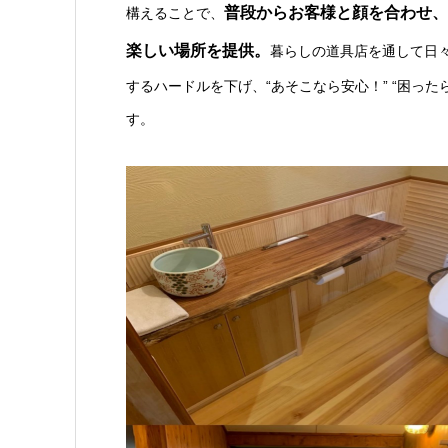
普段からお客様と顔を合わせ、
構えることで、
楽しい場所を提供。
暮らしの道具店を通して日
するハードルを下げ、“あそこなら安心！” “困っ
す。