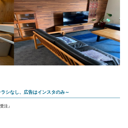
チラシなし、広告はインスタのみ～
受注』