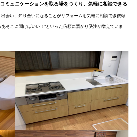
コミュニケーションを取る場をつくり、気軽に相談できる
々出会い、知り合いになることがリフォームを気軽に相談でき依頼
たらあそこに聞けばいい！”といった信頼に繋がり受注が増えていま