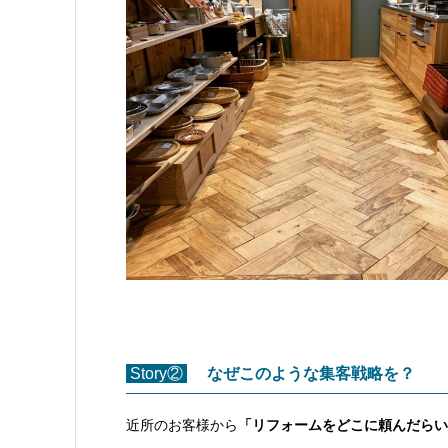
Story②
なぜこのような集客戦略を？
近所のお客様から
「リフォームをどこに頼んだらい