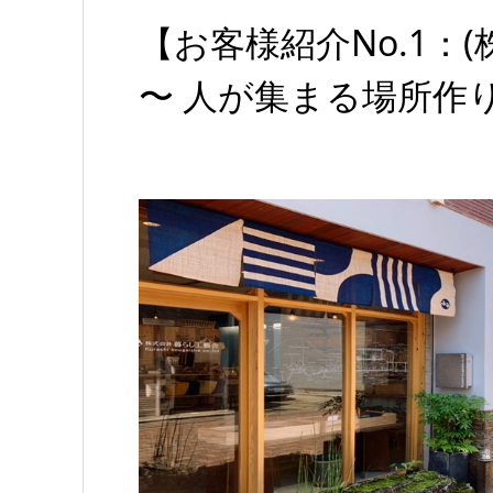
【お客様紹介No.1：(
〜 人が集まる場所作