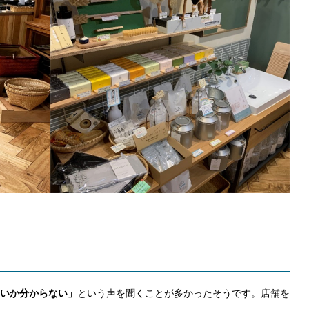
いか分からない」
という声を聞くことが多かったそうです。店舗を