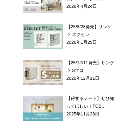
2026年4月24日
【25/8/28発売】サンゲ
ツ エクセレ…
2026年1月29日
【25/12/11発売】サンゲ
ツ Sフロ…
2025年12月11日
【得するノート】ぜひ知
ってほしい！TOS…
2025年11月28日