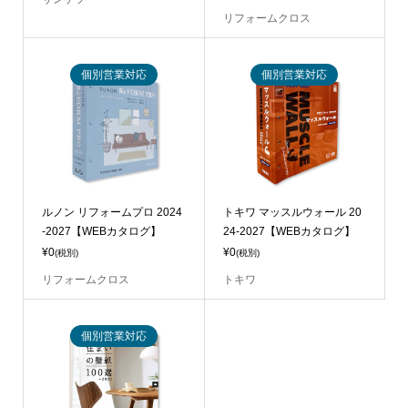
リフォームクロス
個別営業対応
個別営業対応
ルノン リフォームプロ 2024
トキワ マッスルウォール 20
-2027【WEBカタログ】
24-2027【WEBカタログ】
¥0
¥0
(税別)
(税別)
リフォームクロス
トキワ
個別営業対応