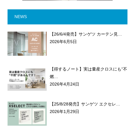
NEWS
【26/6/4発売】サンゲツ カーテン見…
2026年6月5日
【得するノート】実は量産クロスにも“不
燃…
2026年4月24日
【25/8/28発売】サンゲツ エクセレ…
2026年1月29日