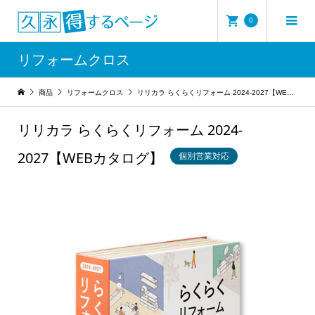
0
リフォームクロス
商品
リフォームクロス
リリカラ らくらくリフォーム 2024-2027【WEBカタログ】
リリカラ らくらくリフォーム 2024-
2027【WEBカタログ】
個別営業対応