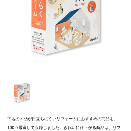
下地の凹凸が目立ちにくいリフォームにおすすめの商品を、
100点厳選して収録しました。きれいに仕上がる商品は、リフ