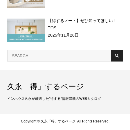
【得するノート】ぜひ知ってほしい！
TOS…
2025年11月28日
久永「得」するページ
インハウス久永が厳選した”得する”情報満載のWEBカタログ
Copyright ©
久永「得」するページ. All Rights Reserved.