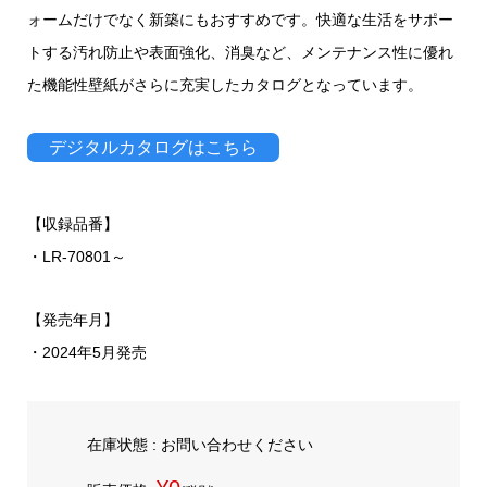
ォームだけでなく新築にもおすすめです。快適な生活をサポー
トする汚れ防止や表面強化、消臭など、メンテナンス性に優れ
た機能性壁紙がさらに充実したカタログとなっています。
デジタルカタログはこちら
【収録品番】
・LR-70801～
【発売年月】
・2024年5月発売
在庫状態 : お問い合わせください