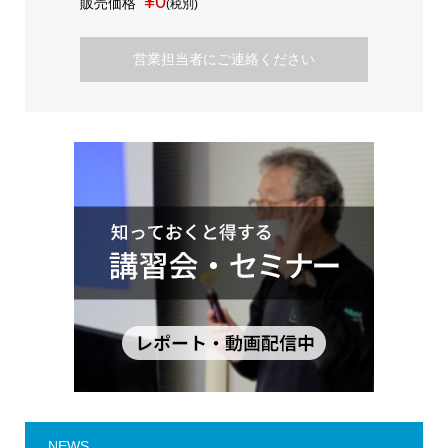
¥0
販売価格
(税別)
営業担当者にご連絡ください
NEWS