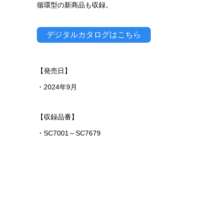
循環型の新商品も収録。
デジタルカタログはこちら
【発売日】
・2024年9月
【収録品番】
・SC7001～SC7679