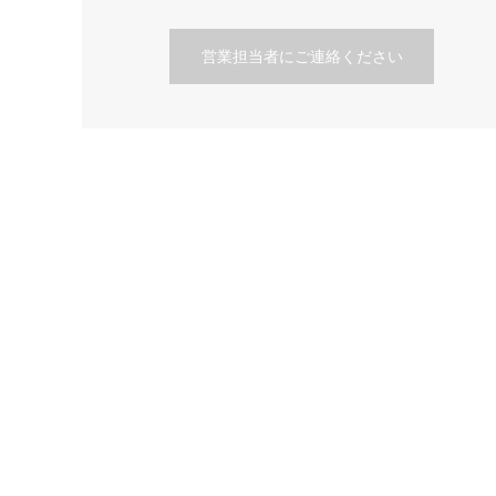
営業担当者にご連絡ください