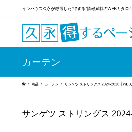
インハウス久永が厳選した”得する”情報満載のWEBカタロ
カーテン
商品
カーテン
サンゲツ ストリングス 2024-2028【WE
サンゲツ ストリングス 2024