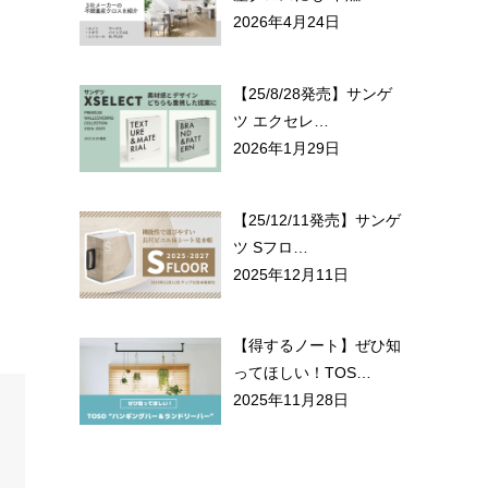
2026年4月24日
【25/8/28発売】サンゲ
ツ エクセレ…
2026年1月29日
【25/12/11発売】サンゲ
ツ Sフロ…
2025年12月11日
【得するノート】ぜひ知
ってほしい！TOS…
2025年11月28日