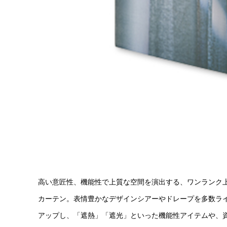
高い意匠性、機能性で上質な空間を演出する、ワンランク
カーテン。表情豊かなデザインシアーやドレープを多数ラ
アップし、「遮熱」「遮光」といった機能性アイテムや、