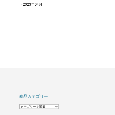
・2023年04月
商品カテゴリー