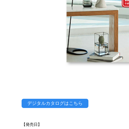
デジタルカタログはこちら
【発売日】