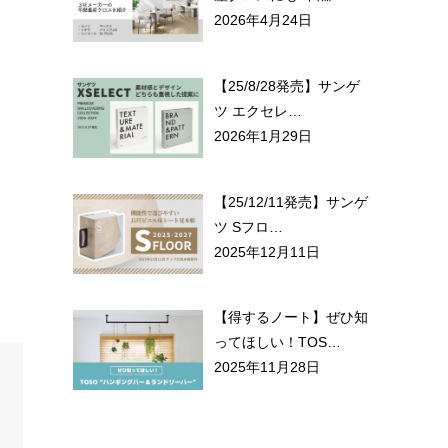
2026年4月24日
【25/8/28発売】サンゲ
ツ エクセレ…
2026年1月29日
【25/12/11発売】サンゲ
ツ Sフロ…
2025年12月11日
【得するノート】ぜひ知
ってほしい！TOS…
2025年11月28日