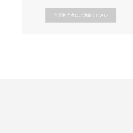
営業担当者にご連絡ください