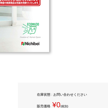
在庫状態 : お問い合わせください
¥0
販売価格
(税別)