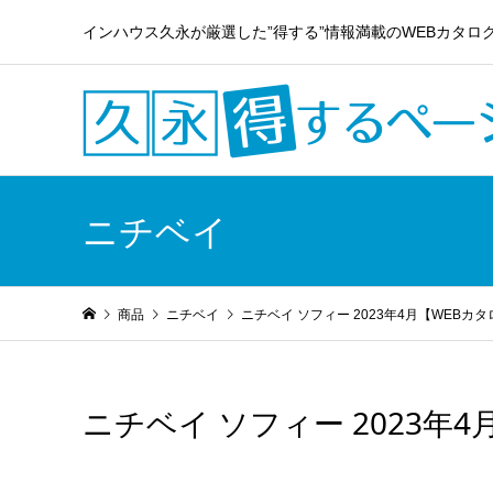
インハウス久永が厳選した”得する”情報満載のWEBカタロ
ニチベイ
商品
ニチベイ
ニチベイ ソフィー 2023年4月【WEBカ
ニチベイ ソフィー 2023年