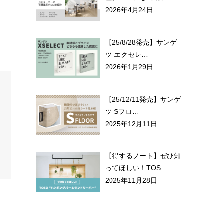
2026年4月24日
【25/8/28発売】サンゲ
ツ エクセレ…
2026年1月29日
【25/12/11発売】サンゲ
ツ Sフロ…
2025年12月11日
【得するノート】ぜひ知
ってほしい！TOS…
2025年11月28日