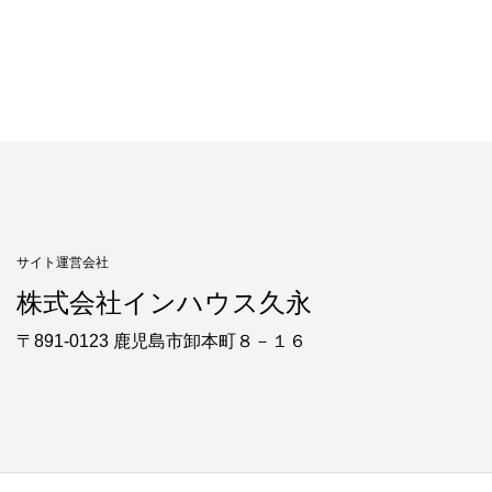
サイト運営会社
株式会社インハウス久永
〒891-0123 鹿児島市卸本町８－１６