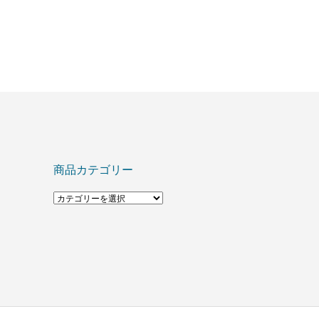
商品カテゴリー