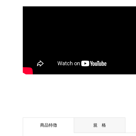
商品特徴
規 格